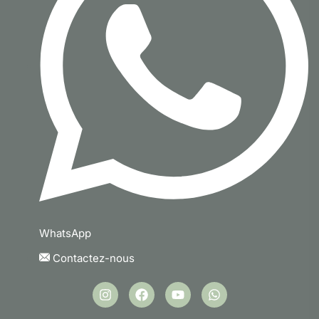
WhatsApp
Contactez-nous