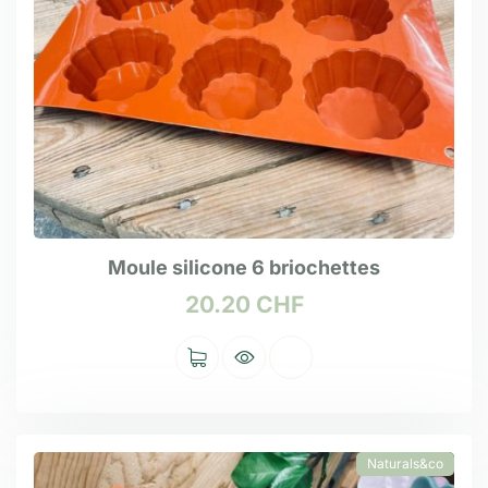
Moule silicone 6 briochettes
20.20
CHF
Naturals&co