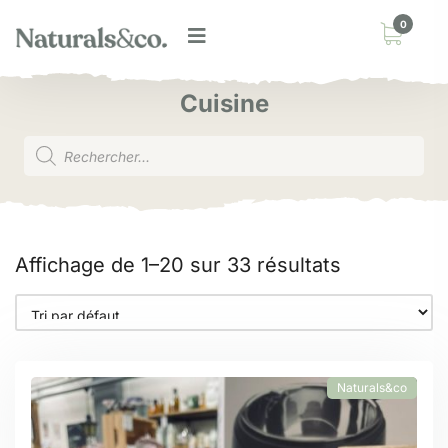
0
Cuisine
Affichage de 1–20 sur 33 résultats
Naturals&co