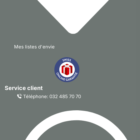
Mes listes d'envie
Service client
Téléphone: 032 485 70 70