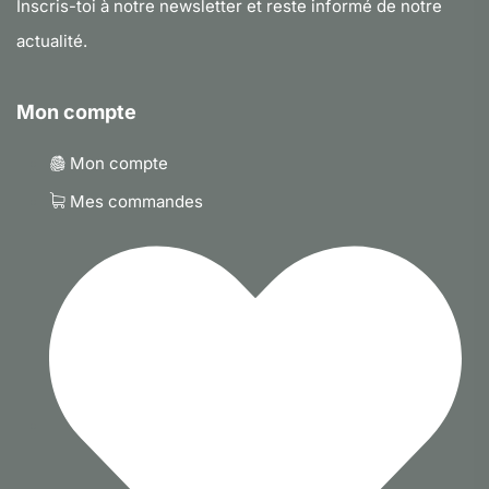
Inscris-toi à notre newsletter et reste informé de notre
actualité.
Mon compte
Mon compte
Mes commandes