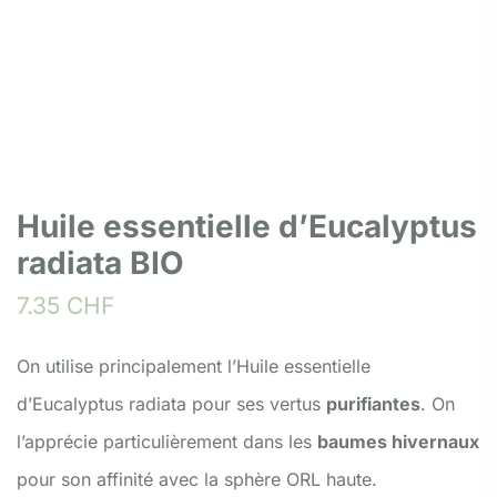
Huile essentielle d’Eucalyptus
radiata BIO
7.35
CHF
On utilise principalement l’Huile essentielle
d’Eucalyptus radiata pour ses vertus
purifiantes
. On
l’apprécie particulièrement dans les
baumes hivernaux
pour son affinité avec la sphère ORL haute.