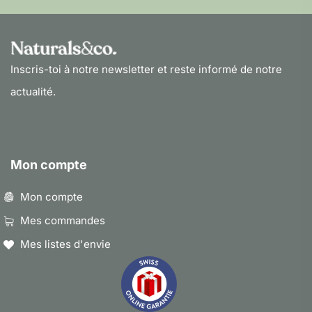
Inscris-toi à notre newsletter et reste informé de notre
actualité.
Mon compte
Mon compte
Mes commandes
Mes listes d'envie