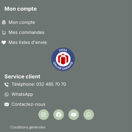
Mon compte
Mon compte
Mes commandes
Mes listes d'envie
Service client
Téléphone: 032 485 70 70
WhatsApp
Contactez-nous
Conditions générales