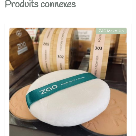
Produits connexes
ZAO Make-Up