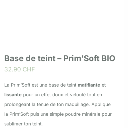
Base de teint – Prim’Soft BIO
32.90
CHF
La Prim’Soft est une base de teint
matifiante
et
lissante
pour un effet doux et velouté tout en
prolongeant la tenue de ton maquillage. Applique
la Prim’Soft puis une simple poudre minérale pour
sublimer ton teint.