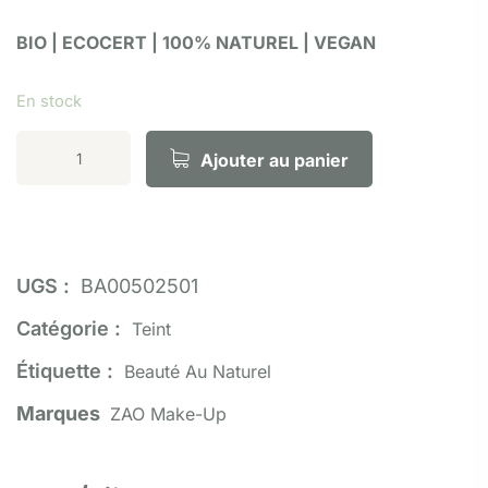
BIO | ECOCERT | 100% NATUREL | VEGAN
En stock
Ajouter au panier
UGS :
BA00502501
Catégorie :
Teint
Étiquette :
Beauté Au Naturel
Marques
ZAO Make-Up