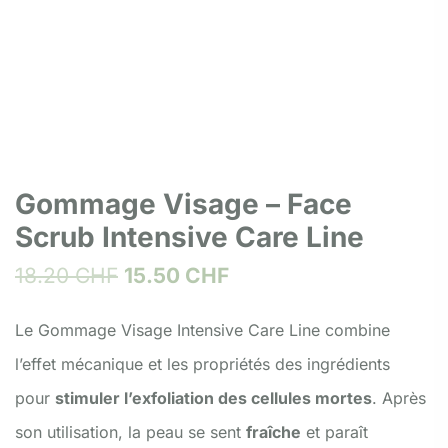
Gommage Visage – Face
Scrub Intensive Care Line
18.20
CHF
15.50
CHF
Le Gommage Visage Intensive Care Line combine
l’effet mécanique et les propriétés des ingrédients
pour
stimuler l’exfoliation des cellules mortes
. Après
son utilisation, la peau se sent
fraîche
et paraît