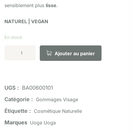
sensiblement plus
lisse
.
NATUREL | VEGAN
En stock
Ajouter au panier
UGS :
BA00600101
Catégorie :
Gommages Visage
Étiquette :
Cosmétique Naturelle
Marques
Uoga Uoga