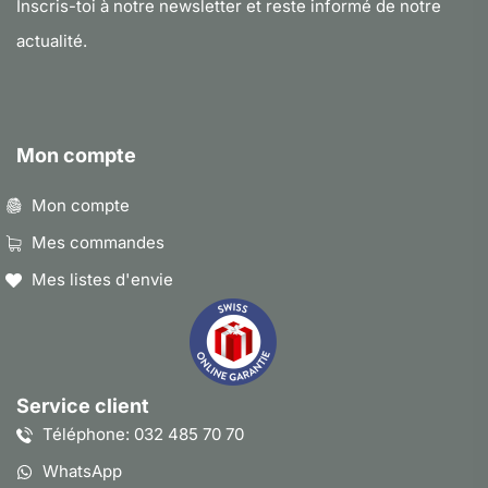
Inscris-toi à notre newsletter et reste informé de notre
actualité.
Mon compte
Mon compte
Mes commandes
Mes listes d'envie
Service client
Téléphone: 032 485 70 70
WhatsApp