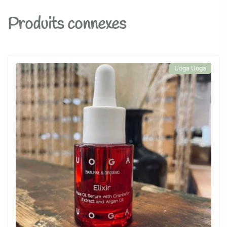
Produits connexes
Uoga Uoga