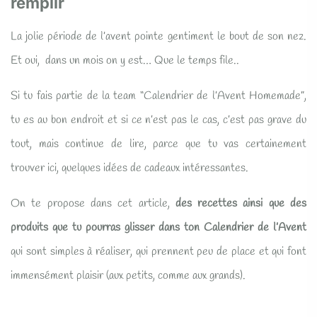
remplir
La jolie période de l’avent pointe gentiment le bout de son nez.
Et oui, dans un mois on y est… Que le temps file..
Si tu fais partie de la team “Calendrier de l’Avent Homemade”,
tu es au bon endroit et si ce n’est pas le cas, c’est pas grave du
tout, mais continue de lire, parce que tu vas certainement
trouver ici, quelques idées de cadeaux intéressantes.
On te propose dans cet article,
des recettes ainsi que des
produits que tu pourras glisser dans ton Calendrier de l’Avent
qui sont simples à réaliser, qui prennent peu de place et qui font
immensément plaisir (aux petits, comme aux grands).