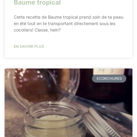
Baume tropical
Cette recette de Baume tropical prend soin de ta peau
en été tout en te transportant directement sous les
cocotiers! Classe, hein?
EN SAVOIR PLUS
ECORCHURES