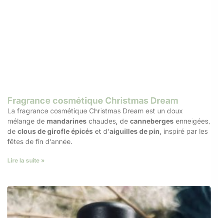
Fragrance cosmétique Christmas Dream
La fragrance cosmétique Christmas Dream est un doux
mélange de
mandarines
chaudes, de
canneberges
enneigées,
de
clous de girofle épicés
et d’
aiguilles de pin
, inspiré par les
fêtes de fin d’année.
Lire la suite »