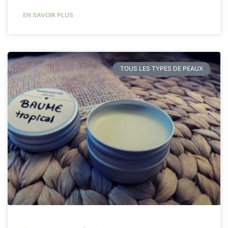
EN SAVOIR PLUS
TOUS LES TYPES DE PEAUX