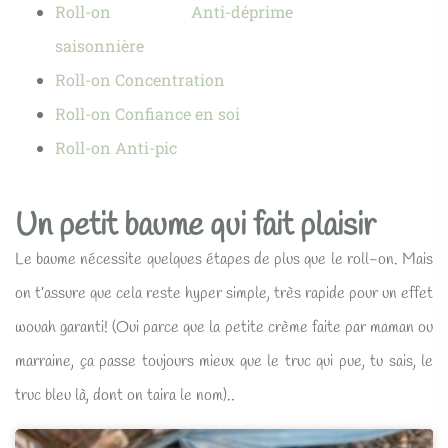
Roll-on Anti-déprime
saisonnière
Roll-on Concentration
Roll-on Confiance en soi
Roll-on Anti-pic
Un petit baume qui fait plaisir
Le baume nécessite quelques étapes de plus que le roll-on. Mais
on t’assure que cela reste hyper simple, très rapide pour un effet
wouah garanti! (Oui parce que la petite crème faite par maman ou
marraine, ça passe toujours mieux que le truc qui pue, tu sais, le
truc bleu là, dont on taira le nom)..