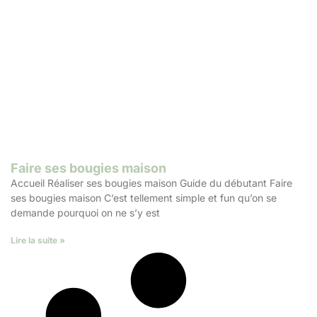
Faire ses bougies maison
Accueil Réaliser ses bougies maison Guide du débutant Faire
ses bougies maison C’est tellement simple et fun qu’on se
demande pourquoi on ne s’y est
Lire la suite »