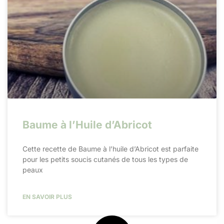
Baume à l’Huile d’Abricot
Cette recette de Baume à l’huile d’Abricot est parfaite
pour les petits soucis cutanés de tous les types de
peaux
EN SAVOIR PLUS