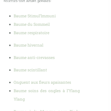
recettes tout autant géniales:
Baume Stimul’Immuni
Baume du Sommeil
Baume respiratoire
Baume hivernal
Baume anti-crevasses
Baume scintillant
Onguent aux fleurs apaisantes
Baume soins des ongles à l’Ylang
Ylang