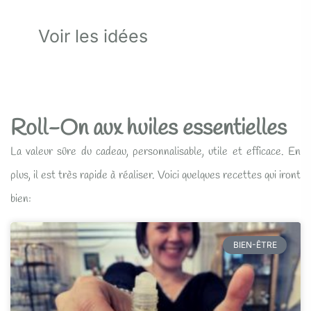
Voir les idées
Roll-On aux huiles essentielles
La valeur sûre du cadeau, personnalisable, utile et efficace. En
plus, il est très rapide à réaliser. Voici quelques recettes qui iront
bien:
BIEN-ÊTRE