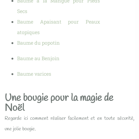
Baume à la Mangue pour Pieds
Secs
Baume Apaisant pour Peaux
atopiques
Baume du popotin
Baume au Benjoin
Baume varices
Une bougie pour la magie de
Noël
Regarde ici comment réaliser facilement et en toute sécurité,
une jolie bougie.