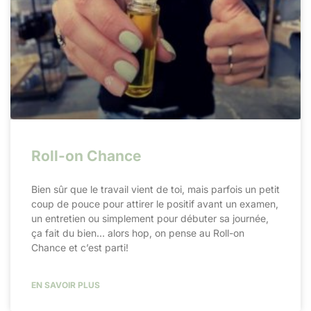
Roll-on Chance
Bien sûr que le travail vient de toi, mais parfois un petit
coup de pouce pour attirer le positif avant un examen,
un entretien ou simplement pour débuter sa journée,
ça fait du bien… alors hop, on pense au Roll-on
Chance et c’est parti!​
EN SAVOIR PLUS