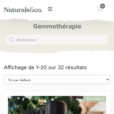
0
Gemmothérapie
Affichage de 1–20 sur 32 résultats
Naturals&co