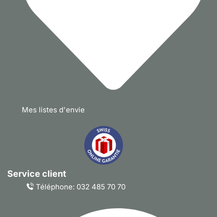
Mes listes d'envie
Service client
Téléphone: 032 485 70 70