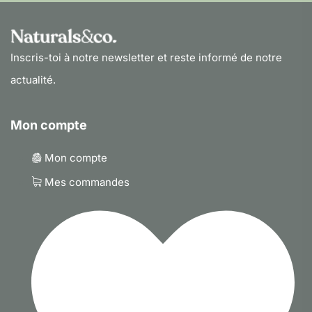
Inscris-toi à notre newsletter et reste informé de notre
actualité.
Mon compte
Mon compte
Mes commandes