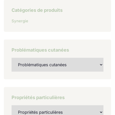
Catégories de produits
Synergie
Problématiques cutanées
Propriétés particulières