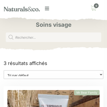
0
Soins visage
3 résultats affichés
Mr Bear Family