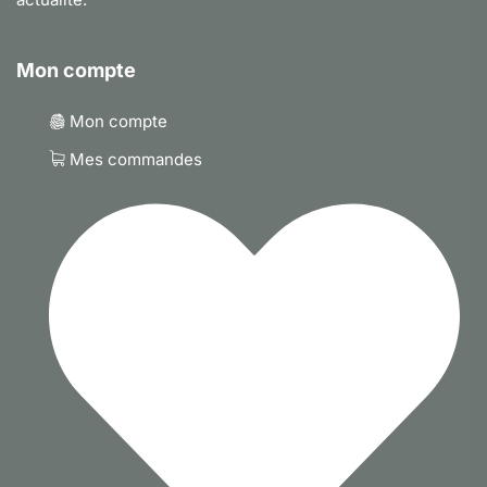
Mon compte
Mon compte
Mes commandes