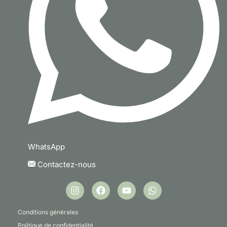
WhatsApp
Contactez-nous
Conditions générales
Politique de confidentialité