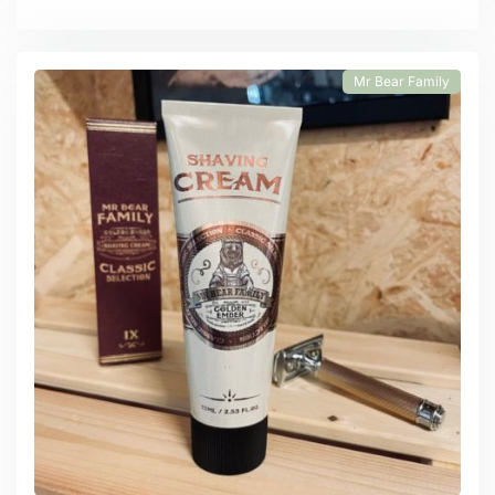
Mr Bear Family