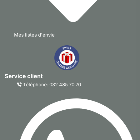
Mes listes d'envie
Service client
Téléphone: 032 485 70 70