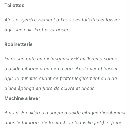
Toilettes
Ajouter généreusement à l’eau des toilettes et laisser
agir une nuit. Frotter et rincer.
Robinetterie
Faire une pâte en mélangeant 5-6 cuillères à soupe
d’acide citrique à un peu d’eau. Appliquer et laisser
agir 15 minutes avant de frotter légèrement à l’aide
d’une éponge en fibre de cuivre et rincer.
Machine à laver
Ajouter 8 cuillères à soupe d’acide citrique directement
dans le tambour de la machine (sans linge!!!) et faire