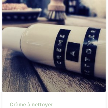
Crème à nettoyer