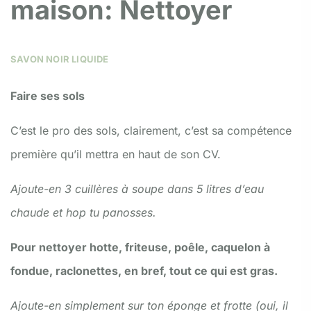
maison: Nettoyer
SAVON NOIR LIQUIDE
Faire ses sols
C’est le pro des sols, clairement, c’est sa compétence
première qu’il mettra en haut de son CV.
Ajoute-en 3 cuillères à soupe dans 5 litres d’eau
chaude et hop tu panosses.
Pour nettoyer hotte, friteuse, poêle, caquelon à
fondue, raclonettes, en bref, tout ce qui est gras.
Ajoute-en simplement sur ton éponge et frotte (oui, il