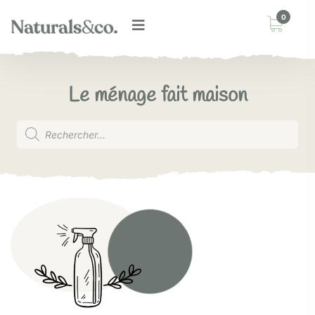
0
Le ménage fait maison