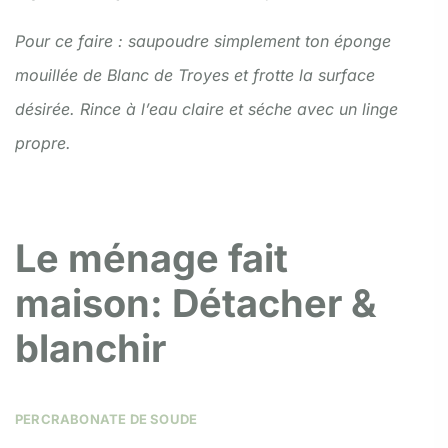
Pour ce faire : saupoudre simplement ton éponge
mouillée de Blanc de Troyes et frotte la surface
désirée. Rince à l’eau claire et séche avec un linge
propre.
Le ménage fait
maison: Détacher &
blanchir
PERCRABONATE DE SOUDE