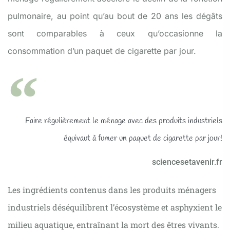
pulmonaire, au point qu’au bout de 20 ans les dégâts
sont comparables à ceux qu’occasionne la
consommation d’un paquet de cigarette par jour.
Faire régulièrement le ménage avec des produits industriels
équivaut à fumer un paquet de cigarette par jour!
sciencesetavenir.fr
Les ingrédients contenus dans les produits ménagers
industriels déséquilibrent l’écosystème et asphyxient le
milieu aquatique, entraînant la mort des êtres vivants.