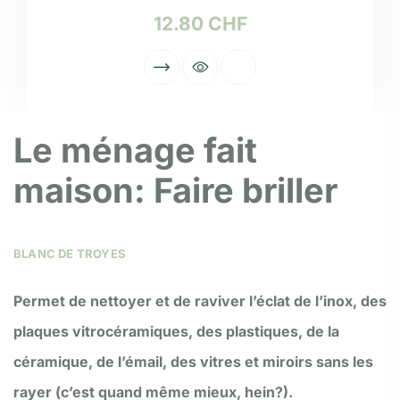
12.80
CHF
Le ménage fait
maison: Faire briller
BLANC DE TROYES
Permet de nettoyer et de raviver l’éclat de l’inox, des
plaques vitrocéramiques, des plastiques, de la
céramique, de l’émail, des vitres et miroirs sans les
rayer (c’est quand même mieux, hein?).