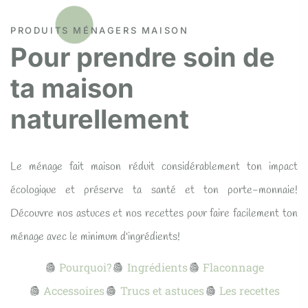
PRODUITS MÉNAGERS MAISON
Pour prendre soin de
ta maison
naturellement
Le ménage fait maison réduit considérablement ton impact
écologique et préserve ta santé et ton porte-monnaie!
Découvre nos astuces et nos recettes pour faire facilement ton
ménage avec le minimum d'ingrédients!
Pourquoi?
Ingrédients
Flaconnage
Accessoires
Trucs et astuces
Les recettes