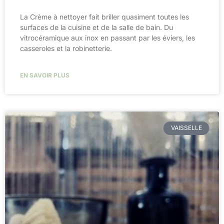
La Crème à nettoyer fait briller quasiment toutes les
surfaces de la cuisine et de la salle de bain. Du
vitrocéramique aux inox en passant par les éviers, les
casseroles et la robinetterie. ​
EN SAVOIR PLUS
VAISSELLE