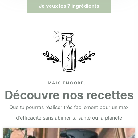
Je veux les 7 ingrédients
MAIS ENCORE...
Découvre nos recettes
Que tu pourras réaliser très facilement pour un max
d’efficacité sans abîmer ta santé ou la planète