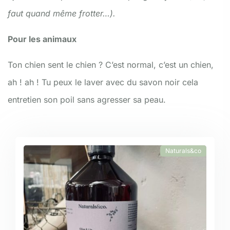
faut quand même frotter…).
Pour les animaux
Ton chien sent le chien ? C’est normal, c’est un chien,
ah ! ah ! Tu peux le laver avec du savon noir cela
entretien son poil sans agresser sa peau.
Naturals&co