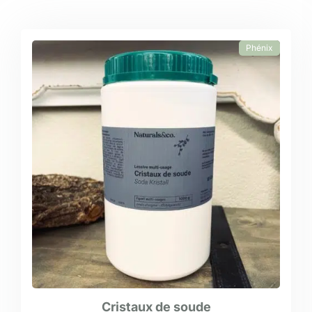
Phénix
Cristaux de soude