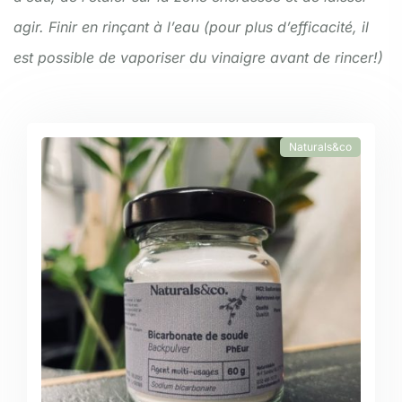
agir. Finir en rinçant à l’eau (pour plus d’efficacité, il
est possible de vaporiser du vinaigre avant de rincer!)
Naturals&co