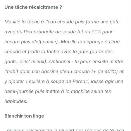
Une tâche récalcitrante ?
Mouille la tâche à l’eau chaude puis forme une pâte
avec du Percarbonate de soude (et du
SCS
pour
encore plus d’efficacité). Mouille ton éponge à l’eau
chaude et frotte la tâche avec la pâte (porte des
gants, c’est mieux). Optionnel : tu peux ensuite mettre
l’habit dans une bassine d’eau chaude (+ de 40°C) et
y ajouter 1 cuillère à soupe de Percar’, laisse agir une
demi-journée puis mettre à la machine selon tes
habitudes.
Blanchir ton linge
Les eaux calcaires de la plupart des régions de Suisse