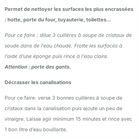
Permet de nettoyer les surfaces les plus encrassées
: hotte, porte du four, tuyauterie, toilettes…
Pour ce faire : dilue 3 cuillères à soupe de cristaux de
soude dans de l’eau chaude. Frotte les surfaces à
l’aide d’une éponge puis rince à l’eau claire.
Attention : porte des gants.
Décrasser les canalisations
Pour ce faire: verse 3 bonnes cuillères à soupe de
cristaux dans la canalisation puis ajoute un peu de
vinaigre. Laisse agir minimum 15 minutes et rince avec
1 bon litre d’eau bouillante.