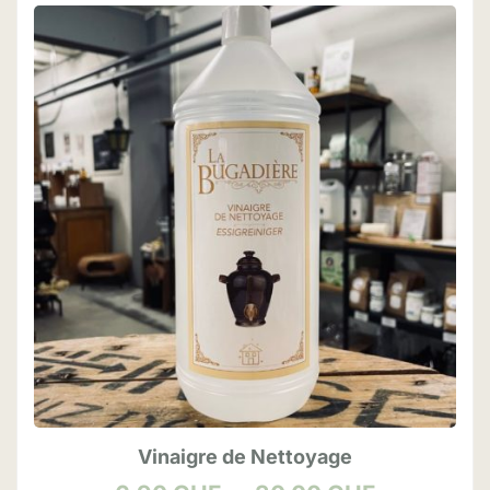
Vinaigre de Nettoyage