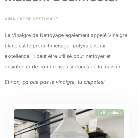
VINAIGRE DE NETTOYAGE
Le Vinaigre de Nettoyage également appelé Vinaigre
blanc est le produit ménager polyvalent par
excellence. Il peut être utilisé pour nettoyer et
désinfecter de nombreuses surfaces de la maison.
Et non, ça pue pas le vinaigre, tu chipotes!
La Bugadière