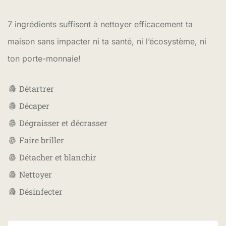
7 ingrédients suffisent à nettoyer efficacement ta
maison sans impacter ni ta santé, ni l’écosystème, ni
ton porte-monnaie!
Détartrer
Décaper
Dégraisser et décrasser
Faire briller
Détacher et blanchir
Nettoyer
Désinfecter