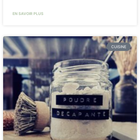
EN SAVOIR PLUS
CUISINE