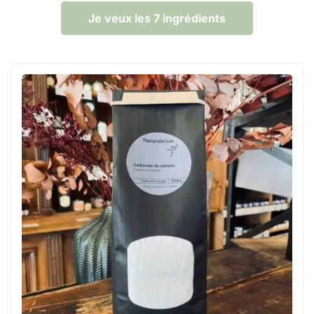
Je veux les 7 ingrédients