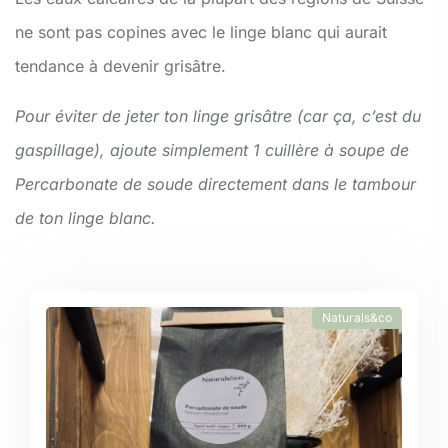
ne sont pas copines avec le linge blanc qui aurait
tendance à devenir grisâtre.
Pour éviter de jeter ton linge grisâtre (car ça, c’est du
gaspillage), ajoute simplement 1 cuillère à soupe de
Percarbonate de soude directement dans le tambour
de ton linge blanc.
Naturals&co