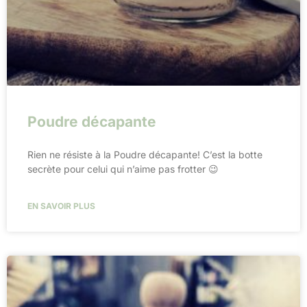
Poudre décapante
Rien ne résiste à la Poudre décapante! C’est la botte
secrète pour celui qui n’aime pas frotter 😉
EN SAVOIR PLUS