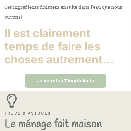
Ces ingrédients finissent ensuite dans l’eau que nous
buvons!
Il est clairement
temps de faire les
choses autrement…
Je veux les 7 ingrédients
TRUCS & ASTUCES
Le ménage fait maison