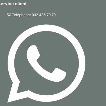
ervice client
Téléphone: 032 485 70 70