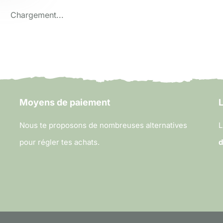
Chargement...
Moyens de paiement
L
Nous te proposons de nombreuses alternatives
L
pour régler tes achats.
d