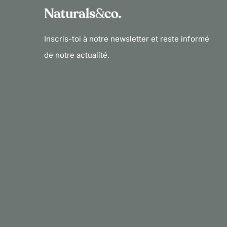
Inscris-toi à notre newsletter et reste informé
de notre actualité.