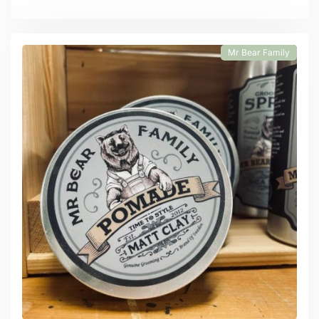
Mr Bear Family