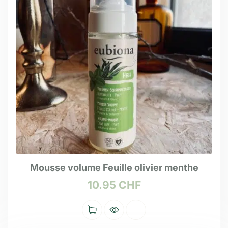
Mousse volume Feuille olivier menthe
10.95
CHF