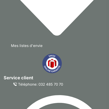
Mes listes d'envie
Service client
Téléphone: 032 485 70 70