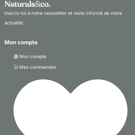
Inscris-toi à notre newsletter et reste informé de notre
actualité.
Mon compte
Mon compte
Mes commandes