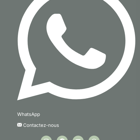
WhatsApp
Contactez-nous