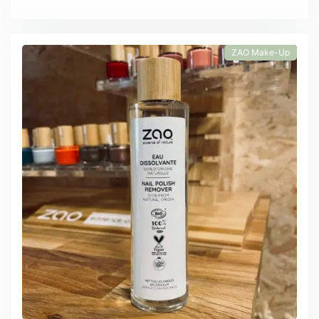
ZAO Make-Up