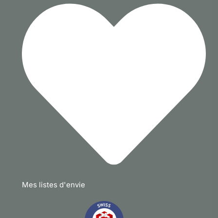
Mes listes d'envie