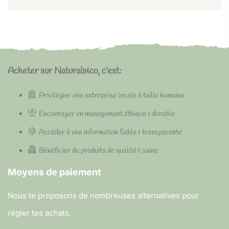
Acheter sur Naturals&co, c'est:
Privilégier une entreprise locale à taille humaine
Encourager un management éthique & durable
Accéder à une information fiable & transparente
Bénéficier de produits de qualité & sains
Moyens de paiement
Nous te proposons de nombreuses alternatives pour
régler tes achats.