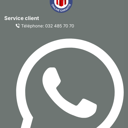
Service client
Téléphone: 032 485 70 70