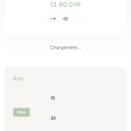
13.90
CHF
Chargement...
Prix
Filtrer