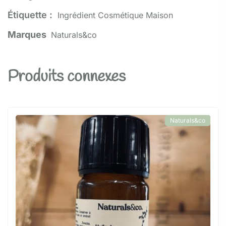
Étiquette :
Ingrédient Cosmétique Maison
Marques
Naturals&co
Produits connexes
Naturals&co