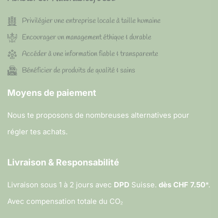
Privilégier une entreprise locale à taille humaine
Encourager un management éthique & durable
Accéder à une information fiable & transparente
Bénéficier de produits de qualité & sains
Moyens de paiement
Nous te proposons de nombreuses alternatives pour
régler tes achats.
Livraison & Responsabilité
Livraison sous 1 à 2 jours avec
DPD
Suisse.
dès CHF 7.50
*.
Avec compensation totale du CO₂