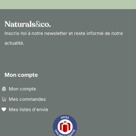
Inscris-toi à notre newsletter et reste informé de notre
actualité.
Mon compte
Mon compte
Mes commandes
Mes listes d'envie