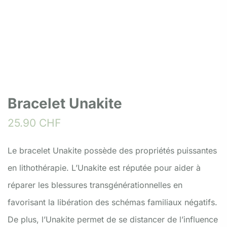
Bracelet Unakite
25.90
CHF
Le bracelet Unakite possède des propriétés puissantes
en lithothérapie. L’Unakite est réputée pour aider à
réparer les blessures transgénérationnelles en
favorisant la libération des schémas familiaux négatifs.
De plus, l’Unakite permet de se distancer de l’influence