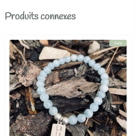
Produits connexes
Gaïa