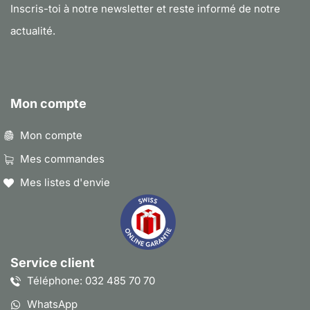
Inscris-toi à notre newsletter et reste informé de notre
actualité.
Mon compte
Mon compte
Mes commandes
Mes listes d'envie
Service client
Téléphone: 032 485 70 70
WhatsApp